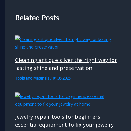
Related Posts
Cleaning antique silver the right way for
lasting shine and preservation
Tools and Materials
/
01.05.2025
Jewelry repair tools for beginners:
essential equipment to fix your jewelry