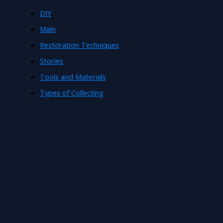
DIY
Main
Restoration Techniques
Stories
Tools and Materials
Types of Collecting