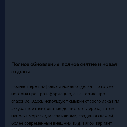
Полное обновление: полное снятие и новая
отделка
Полная перешлифовка и новая отделка — это уже
история про трансформацию, а не только про
спасение. Здесь используют смывки старого лака или
аккуратное шлифование до чистого дерева, затем
наносят морилки, масла или лак, создавая свежий,
более современный внешний вид. Такой вариант