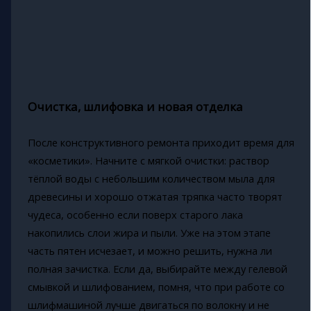
Очистка, шлифовка и новая отделка
После конструктивного ремонта приходит время для
«косметики». Начните с мягкой очистки: раствор
тёплой воды с небольшим количеством мыла для
древесины и хорошо отжатая тряпка часто творят
чудеса, особенно если поверх старого лака
накопились слои жира и пыли. Уже на этом этапе
часть пятен исчезает, и можно решить, нужна ли
полная зачистка. Если да, выбирайте между гелевой
смывкой и шлифованием, помня, что при работе со
шлифмашиной лучше двигаться по волокну и не