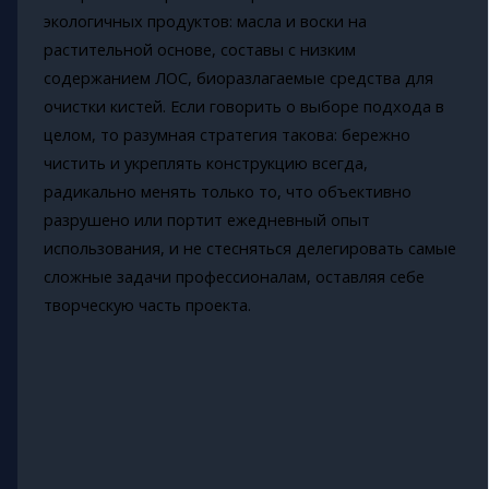
экологичных продуктов: масла и воски на
растительной основе, составы с низким
содержанием ЛОС, биоразлагаемые средства для
очистки кистей. Если говорить о выборе подхода в
целом, то разумная стратегия такова: бережно
чистить и укреплять конструкцию всегда,
радикально менять только то, что объективно
разрушено или портит ежедневный опыт
использования, и не стесняться делегировать самые
сложные задачи профессионалам, оставляя себе
творческую часть проекта.