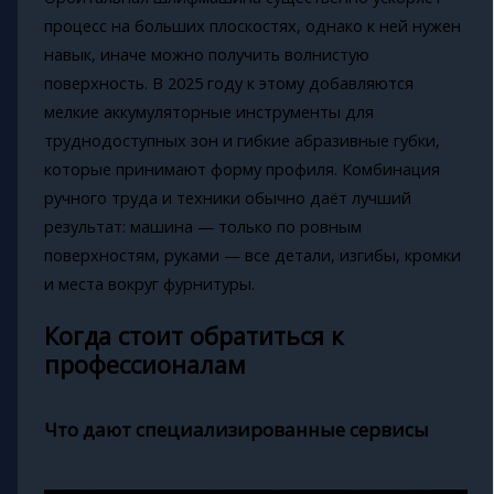
процесс на больших плоскостях, однако к ней нужен
навык, иначе можно получить волнистую
поверхность. В 2025 году к этому добавляются
мелкие аккумуляторные инструменты для
труднодоступных зон и гибкие абразивные губки,
которые принимают форму профиля. Комбинация
ручного труда и техники обычно даёт лучший
результат: машина — только по ровным
поверхностям, руками — все детали, изгибы, кромки
и места вокруг фурнитуры.
Когда стоит обратиться к
профессионалам
Что дают специализированные сервисы