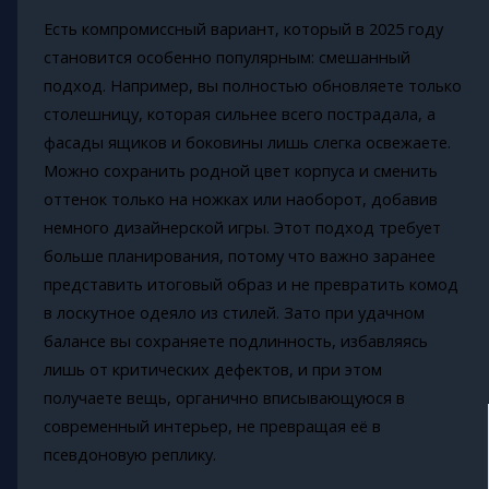
Есть компромиссный вариант, который в 2025 году
становится особенно популярным: смешанный
подход. Например, вы полностью обновляете только
столешницу, которая сильнее всего пострадала, а
фасады ящиков и боковины лишь слегка освежаете.
Можно сохранить родной цвет корпуса и сменить
оттенок только на ножках или наоборот, добавив
немного дизайнерской игры. Этот подход требует
больше планирования, потому что важно заранее
представить итоговый образ и не превратить комод
в лоскутное одеяло из стилей. Зато при удачном
балансе вы сохраняете подлинность, избавляясь
лишь от критических дефектов, и при этом
получаете вещь, органично вписывающуюся в
современный интерьер, не превращая её в
псевдоновую реплику.