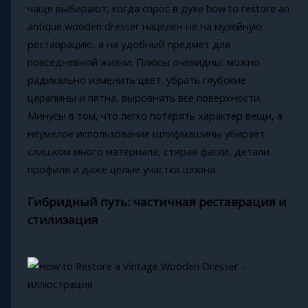
чаще выбирают, когда спрос в духе how to restore an
antique wooden dresser нацелен не на музейную
реставрацию, а на удобный предмет для
повседневной жизни. Плюсы очевидны: можно
радикально изменить цвет, убрать глубокие
царапины и пятна, выровнять все поверхности.
Минусы в том, что легко потерять характер вещи, а
неумелое использование шлифмашины убирает
слишком много материала, стирая фаски, детали
профиля и даже целые участки шпона.
Гибридный путь: частичная реставрация и
стилизация