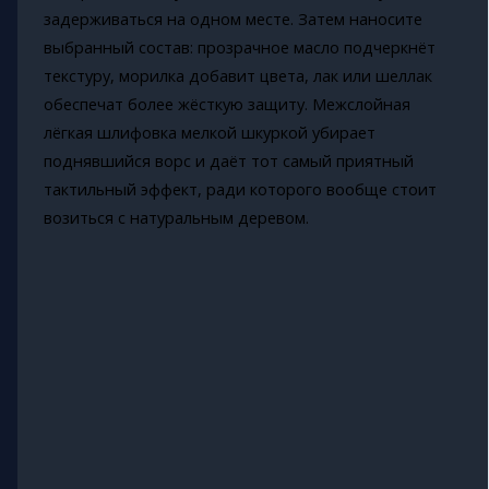
задерживаться на одном месте. Затем наносите
выбранный состав: прозрачное масло подчеркнёт
текстуру, морилка добавит цвета, лак или шеллак
обеспечат более жёсткую защиту. Межслойная
лёгкая шлифовка мелкой шкуркой убирает
поднявшийся ворс и даёт тот самый приятный
тактильный эффект, ради которого вообще стоит
возиться с натуральным деревом.