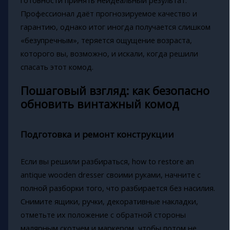
Профессионал даёт прогнозируемое качество и
гарантию, однако итог иногда получается слишком
«безупречным», теряется ощущение возраста,
которого вы, возможно, и искали, когда решили
спасать этот комод.
Пошаговый взгляд: как безопасно
обновить винтажный комод
Подготовка и ремонт конструкции
Если вы решили разбираться, how to restore an
antique wooden dresser своими руками, начните с
полной разборки того, что разбирается без насилия.
Снимите ящики, ручки, декоративные накладки,
отметьте их положение с обратной стороны
малярным скотчем и маркером, чтобы потом не