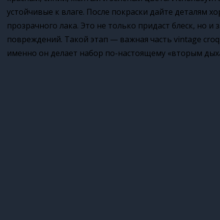
устойчивые к влаге. После покраски дайте деталям хо
прозрачного лака. Это не только придаст блеск, но 
повреждений. Такой этап — важная часть vintage croque
именно он делает набор по-настоящему «вторым дых