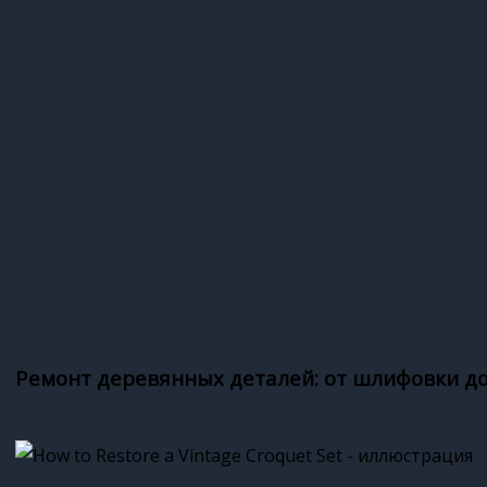
Ремонт деревянных деталей: от шлифовки д