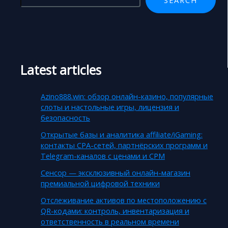
Latest articles
Azino888.win: обзор онлайн-казино, популярные
слоты и настольные игры, лицензия и
безопасность
Открытые базы и аналитика affiliate/iGaming:
контакты CPA-сетей, партнёрских программ и
Telegram-каналов с ценами и CPM
Сенсор — эксклюзивный онлайн-магазин
премиальной цифровой техники
Отслеживание активов по местоположению с
QR-кодами: контроль, инвентаризация и
ответственность в реальном времени