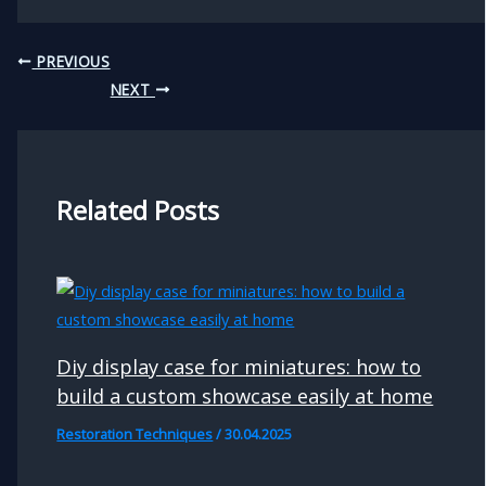
PREVIOUS
NEXT
Related Posts
Diy display case for miniatures: how to
build a custom showcase easily at home
Restoration Techniques
/
30.04.2025