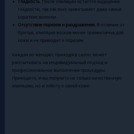
Гладкость.
После эпиляции остаётся ощущение
гладкости, так как воск захватывает даже самые
короткие волоски.
Отсутствие порезов и раздражения.
В отличие от
бритья, эпиляция воском менее травматична для
кожи и не приводит к порезам.
Каждая из женщин, приходя в салон, может
рассчитывать на индивидуальный подход и
профессиональное выполнение процедуры.
Приходите, и вы получите не только качественную
эпиляцию, но и заботу о своей коже.