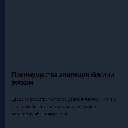
Преимущества эпиляции бикини
воском
Среди множества методов удаления волос именно
эпиляция бикини воском обладает рядом
неоспоримых преимуществ: