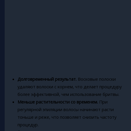
Долговременный результат.
Восковые полоски
удаляют волоски с корнем, что делает процедуру
более эффективной, чем использование бритвы.
Меньше растительности со временем.
При
регулярной эпиляции волосы начинают расти
тоньше и реже, что позволяет снизить частоту
процедур.