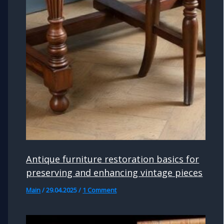
Antique furniture restoration basics for
preserving and enhancing vintage pieces
Main
/
29.04.2025
/
1 Comment