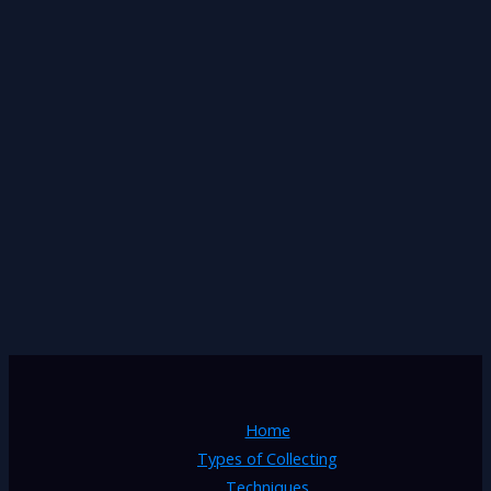
Home
Types of Collecting
Techniques