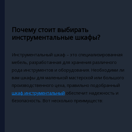
Почему стоит выбирать
инструментальные шкафы?
Инструментальный шкаф – это специализированная
мебель, разработанная для хранения различного
рода инструментов и оборудования. Необходими ли
вам шкафы для маленькой мастерской или большого
производственного цеха, правильно подобранный
шкаф инструментальный
обеспечит надежность и
безопасность. Вот несколько преимуществ: