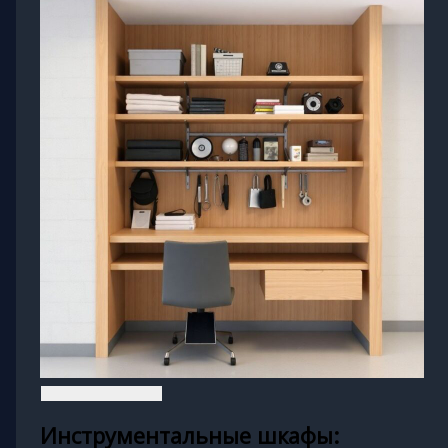
Инструментальные шкафы: