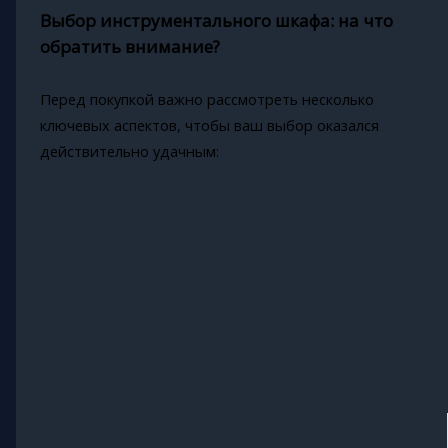
Выбор инструментального шкафа: на что
обратить внимание?
Перед покупкой важно рассмотреть несколько
ключевых аспектов, чтобы ваш выбор оказался
действительно удачным: