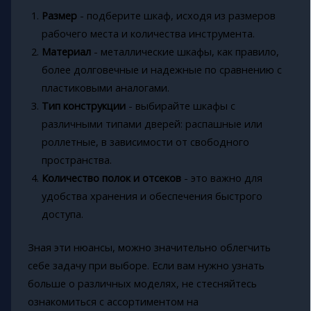
Размер
- подберите шкаф, исходя из размеров
рабочего места и количества инструмента.
Материал
- металлические шкафы, как правило,
более долговечные и надежные по сравнению с
пластиковыми аналогами.
Тип конструкции
- выбирайте шкафы с
различными типами дверей: распашные или
роллетные, в зависимости от свободного
пространства.
Количество полок и отсеков
- это важно для
удобства хранения и обеспечения быстрого
доступа.
Зная эти нюансы, можно значительно облегчить
себе задачу при выборе. Если вам нужно узнать
больше о различных моделях, не стесняйтесь
ознакомиться с ассортиментом на