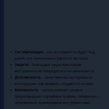
Систематизация
– все инструменты будут под
рукой, что значительно упростит их поиск.
Защита
– благодаря закрытым полкам
инструмента не повредятся и не запачкаются.
Долговечность
– качественные материалы и
конструкции, как правило, создаются на века.
Безопасность
– использование шкафов
предотвращает случайные травмы, связанные с
неправильно хранящимися инструментами.