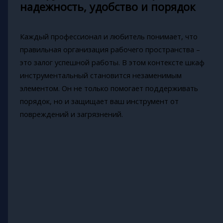
надежность, удобство и порядок
Каждый профессионал и любитель понимает, что
правильная организация рабочего пространства –
это залог успешной работы. В этом контексте шкаф
инструментальный становится незаменимым
элементом. Он не только помогает поддерживать
порядок, но и защищает ваш инструмент от
повреждений и загрязнений.