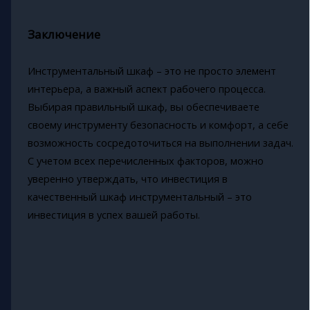
Заключение
Инструментальный шкаф – это не просто элемент
интерьера, а важный аспект рабочего процесса.
Выбирая правильный шкаф, вы обеспечиваете
своему инструменту безопасность и комфорт, а себе
возможность сосредоточиться на выполнении задач.
С учетом всех перечисленных факторов, можно
уверенно утверждать, что инвестиция в
качественный шкаф инструментальный – это
инвестиция в успех вашей работы.