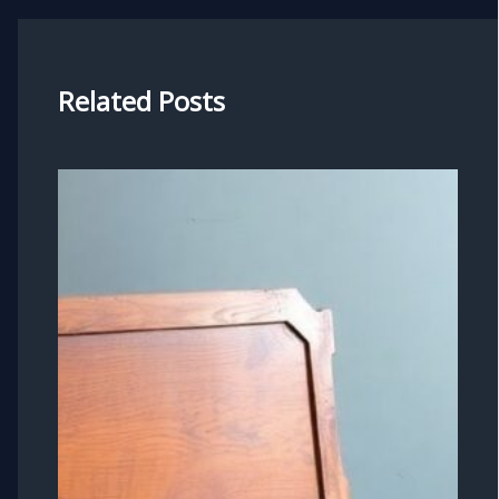
Related Posts