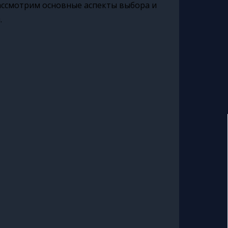
ассмотрим основные аспекты выбора и
.