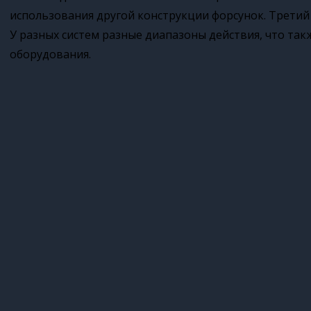
использования другой конструкции форсунок. Третий
У разных систем разные диапазоны действия, что так
оборудования.