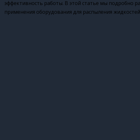
эффективность работы. В этой статье мы подробно р
применения оборудования для распыления жидкостей