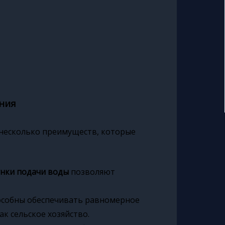
ния
несколько преимуществ, которые
нки подачи воды
позволяют
особны обеспечивать равномерное
ак сельское хозяйство.