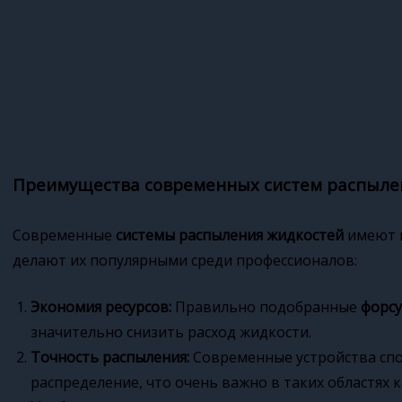
Преимущества современных систем распыле
Современные
системы распыления жидкостей
имеют 
делают их популярными среди профессионалов:
Экономия ресурсов:
Правильно подобранные
форсу
значительно снизить расход жидкости.
Точность распыления:
Современные устройства сп
распределение, что очень важно в таких областях к