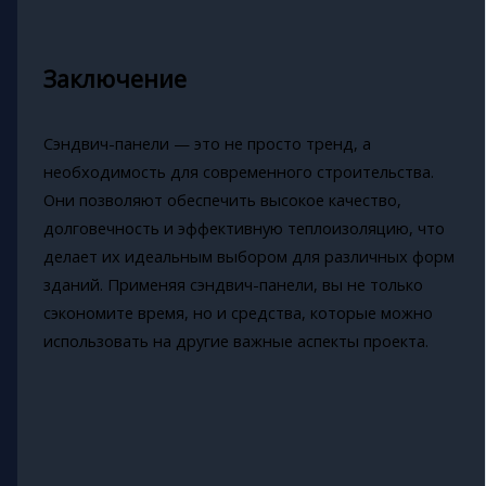
Заключение
Сэндвич-панели — это не просто тренд, а
необходимость для современного строительства.
Они позволяют обеспечить высокое качество,
долговечность и эффективную теплоизоляцию, что
делает их идеальным выбором для различных форм
зданий. Применяя сэндвич-панели, вы не только
сэкономите время, но и средства, которые можно
использовать на другие важные аспекты проекта.