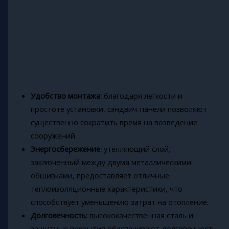
Удобство монтажа:
благодаря легкости и
простоте установки, сэндвич-панели позволяют
существенно сократить время на возведение
сооружений.
Энергосбережение:
утепляющий слой,
заключенный между двумя металлическими
обшивками, предоставляет отличные
теплоизоляционные характеристики, что
способствует уменьшению затрат на отопление.
Долговечность:
высококачественная сталь и
защитные покрытия обеспечивают долговечность