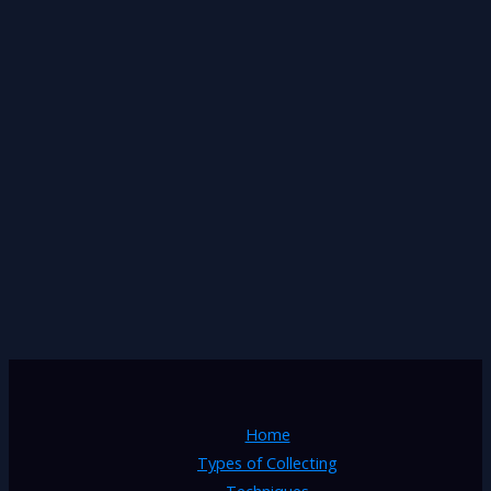
Home
Types of Collecting
Techniques