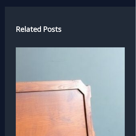
Related Posts