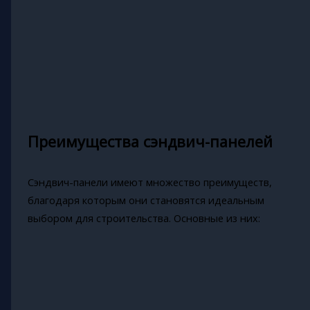
Преимущества сэндвич-панелей
Сэндвич-панели имеют множество преимуществ,
благодаря которым они становятся идеальным
выбором для строительства. Основные из них: