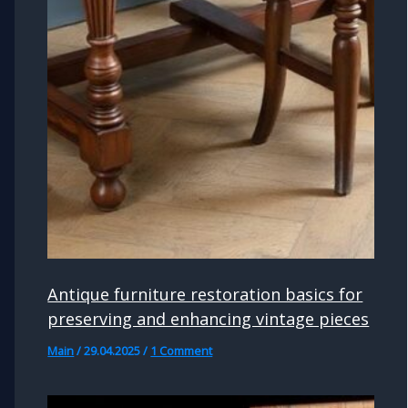
Antique furniture restoration basics for
preserving and enhancing vintage pieces
Main
/
29.04.2025
/
1 Comment