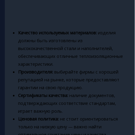
Качество используемых материалов:
изделия
должны быть изготовлены из
высококачественной стали и наполнителей,
обеспечивающих отличные теплоизоляционные
характеристики.
Производителя:
выбирайте фирмы с хорошей
репутацией на рынке, которые предоставляют
гарантии на свою продукцию.
Сертификаты качества:
наличие документов,
подтверждающих соответствие стандартам,
играет важную роль.
Ценовая политика:
не стоит ориентироваться
только на низкую цену — важно найти
оптимальное сочетание цены и качества.