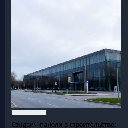
Сэндвич-панели в строительстве: