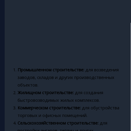
Промышленном строительстве:
для возведения
заводов, складов и других производственных
объектов.
Жилищном строительстве:
для создания
быстровозводимых жилых комплексов.
Коммерческом строительстве:
для обустройства
торговых и офисных помещений.
Сельскохозяйственном строительстве:
для
постройки ангаров, теплиц и других