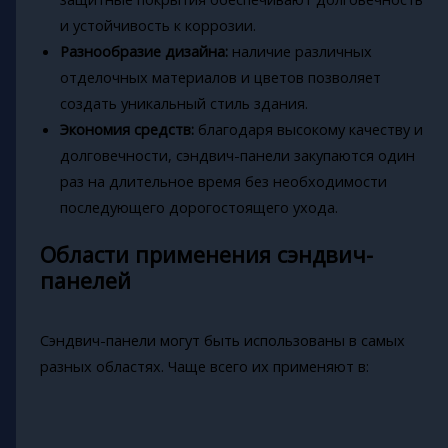
и устойчивость к коррозии.
Разнообразие дизайна:
наличие различных
отделочных материалов и цветов позволяет
создать уникальный стиль здания.
Экономия средств:
благодаря высокому качеству и
долговечности, сэндвич-панели закупаются один
раз на длительное время без необходимости
последующего дорогостоящего ухода.
Области применения сэндвич-
панелей
Сэндвич-панели могут быть использованы в самых
разных областях. Чаще всего их применяют в: