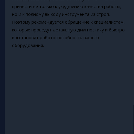
привести не только к ухудшению качества работы,
но и к полному выходу инструмента из строя.
Поэтому рекомендуется обращение к специалистам,
которые проведут детальную диагностику и быстро
восстановят работоспособность вашего
оборудования.