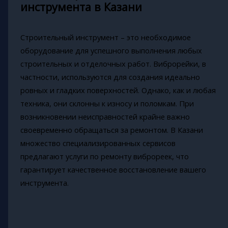
инструмента в Казани
Строительный инструмент – это необходимое
оборудование для успешного выполнения любых
строительных и отделочных работ. Виброрейки, в
частности, используются для создания идеально
ровных и гладких поверхностей. Однако, как и любая
техника, они склонны к износу и поломкам. При
возникновении неисправностей крайне важно
своевременно обращаться за ремонтом. В Казани
множество специализированных сервисов
предлагают услуги по ремонту виброреек, что
гарантирует качественное восстановление вашего
инструмента.