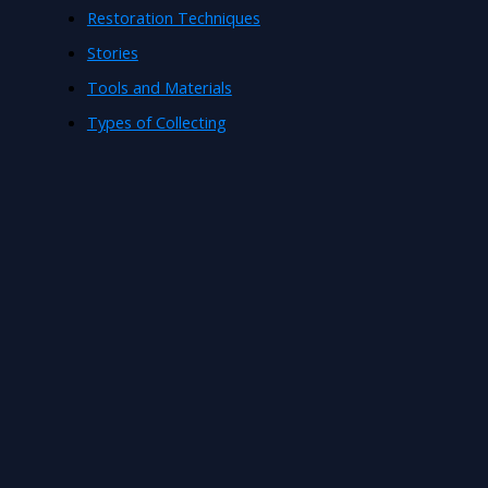
Restoration Techniques
Stories
Tools and Materials
Types of Collecting