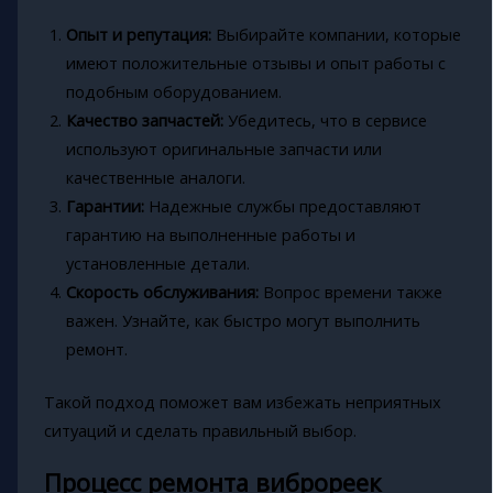
Опыт и репутация:
Выбирайте компании, которые
имеют положительные отзывы и опыт работы с
подобным оборудованием.
Качество запчастей:
Убедитесь, что в сервисе
используют оригинальные запчасти или
качественные аналоги.
Гарантии:
Надежные службы предоставляют
гарантию на выполненные работы и
установленные детали.
Скорость обслуживания:
Вопрос времени также
важен. Узнайте, как быстро могут выполнить
ремонт.
Такой подход поможет вам избежать неприятных
ситуаций и сделать правильный выбор.
Процесс ремонта виброреек