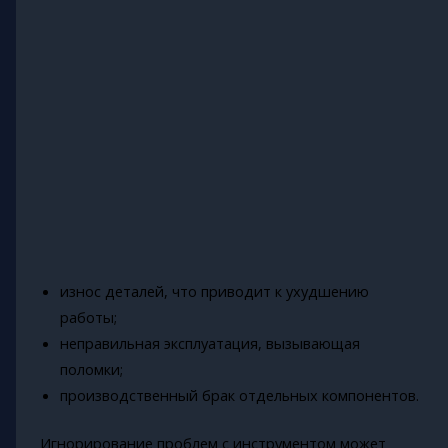
износ деталей, что приводит к ухудшению
работы;
неправильная эксплуатация, вызывающая
поломки;
производственный брак отдельных компонентов.
Игнорирование проблем с инструментом может