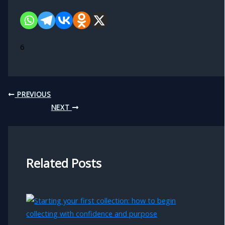
6
PREVIOUS
NEXT
Related Posts