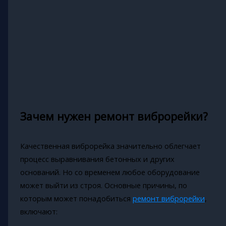
Зачем нужен ремонт виброрейки?
Качественная виброрейка значительно облегчает
процесс выравнивания бетонных и других
оснований. Но со временем любое оборудование
может выйти из строя. Основные причины, по
которым может понадобиться
ремонт виброрейки
,
включают: