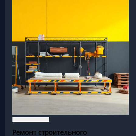
Ремонт строительного