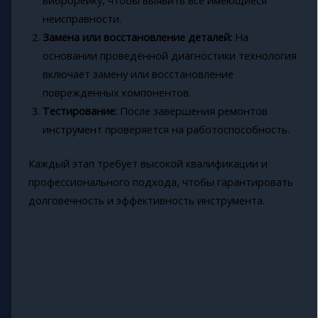
неисправности.
Замена или восстановление деталей:
На
основании проведённой диагностики технология
включает замену или восстановление
поврежденных компонентов.
Тестирование:
После завершения ремонтов
инструмент проверяется на работоспособность.
Каждый этап требует высокой квалификации и
профессионального подхода, чтобы гарантировать
долговечность и эффективность инструмента.