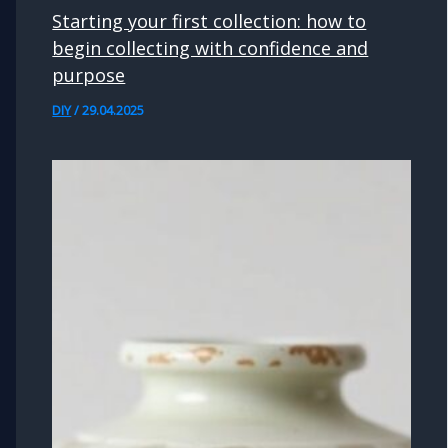
Starting your first collection: how to
begin collecting with confidence and
purpose
DIY
/
29.04.2025