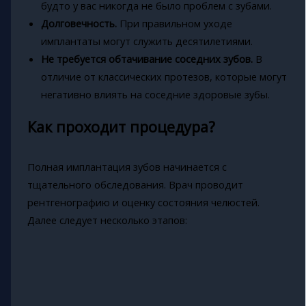
будто у вас никогда не было проблем с зубами.
Долговечность.
При правильном уходе
имплантаты могут служить десятилетиями.
Не требуется обтачивание соседних зубов.
В
отличие от классических протезов, которые могут
негативно влиять на соседние здоровые зубы.
Как проходит процедура?
Полная имплантация зубов начинается с
тщательного обследования. Врач проводит
рентгенографию и оценку состояния челюстей.
Далее следует несколько этапов: