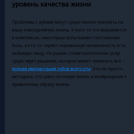
уровень качества жизни
Проблемы с зубами могут существенно повлиять на
вашу повседневную жизнь. У кого-то это выражается
в комплексах, некоторые испытывают постоянную
боль, а кто-то теряет нормальную возможность есть
любимую пищу. На рынке стоматологических услуг
существует решение, которое может изменить всё –
полная имплантация зубов всего рта
. Это не просто
методика, это шанс на новую жизнь и возвращение к
привычному образу жизни.