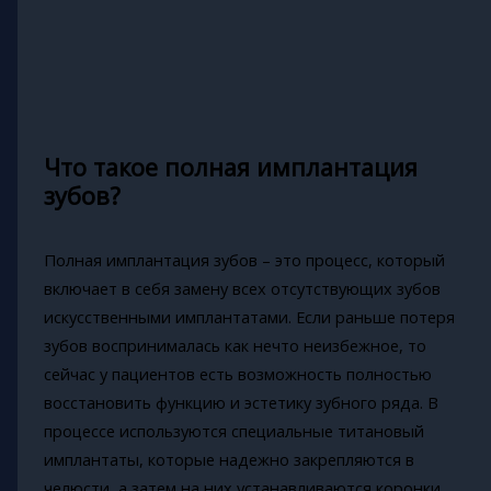
Что такое полная имплантация
зубов?
Полная имплантация зубов – это процесс, который
включает в себя замену всех отсутствующих зубов
искусственными имплантатами. Если раньше потеря
зубов воспринималась как нечто неизбежное, то
сейчас у пациентов есть возможность полностью
восстановить функцию и эстетику зубного ряда. В
процессе используются специальные титановый
имплантаты, которые надежно закрепляются в
челюсти, а затем на них устанавливаются коронки,