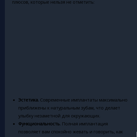
плюсов, которые нельзя не отметить:
Эстетика.
Современные имплантаты максимально
приближены к натуральным зубам, что делает
улыбку незаметной для окружающих.
Функциональность.
Полная имплантация
позволяет вам спокойно жевать и говорить, как