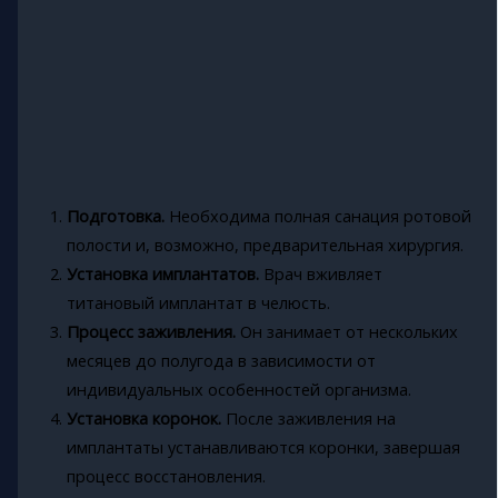
Подготовка.
Необходима полная санация ротовой
полости и, возможно, предварительная хирургия.
Установка имплантатов.
Врач вживляет
титановый имплантат в челюсть.
Процесс заживления.
Он занимает от нескольких
месяцев до полугода в зависимости от
индивидуальных особенностей организма.
Установка коронок.
После заживления на
имплантаты устанавливаются коронки, завершая
процесс восстановления.