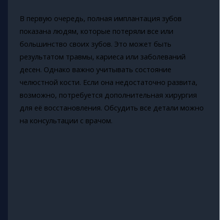
В первую очередь, полная имплантация зубов
показана людям, которые потеряли все или
большинство своих зубов. Это может быть
результатом травмы, кариеса или заболеваний
десен. Однако важно учитывать состояние
челюстной кости. Если она недостаточно развита,
возможно, потребуется дополнительная хирургия
для её восстановления. Обсудить все детали можно
на консультации с врачом.