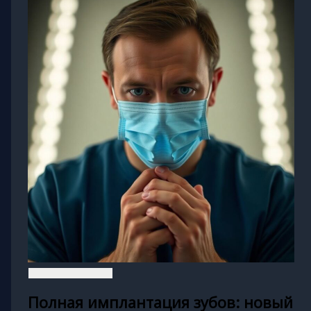
Полная имплантация зубов: новый