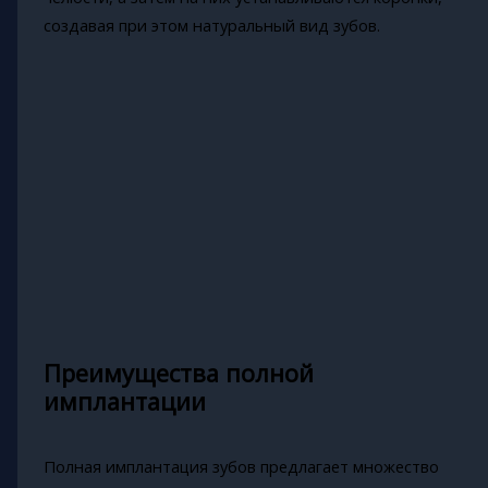
создавая при этом натуральный вид зубов.
Преимущества полной
имплантации
Полная имплантация зубов предлагает множество