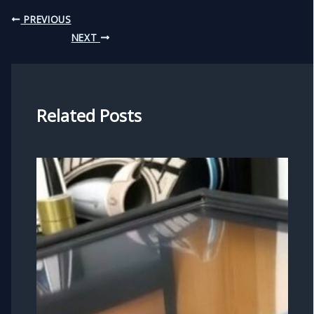
PREVIOUS
NEXT
Related Posts