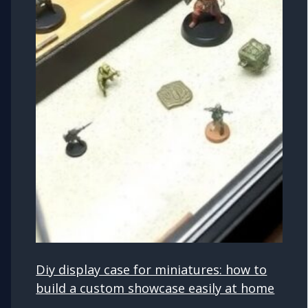
Diy display case for miniatures: how to
build a custom showcase easily at home