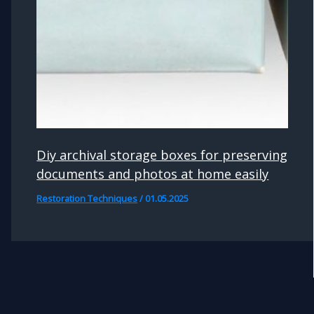
Diy archival storage boxes for preserving
documents and photos at home easily
Restoration Techniques
/
01.05.2025