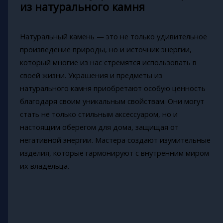
из натурального камня
Натуральный камень — это не только удивительное
произведение природы, но и источник энергии,
который многие из нас стремятся использовать в
своей жизни. Украшения и предметы из
натурального камня приобретают особую ценность
благодаря своим уникальным свойствам. Они могут
стать не только стильным аксессуаром, но и
настоящим оберегом для дома, защищая от
негативной энергии. Мастера создают изумительные
изделия, которые гармонируют с внутренним миром
их владельца.