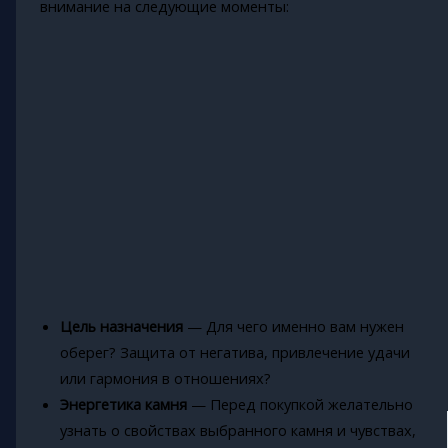
внимание на следующие моменты:
Цель назначения
— Для чего именно вам нужен
оберег? Защита от негатива, привлечение удачи
или гармония в отношениях?
Энергетика камня
— Перед покупкой желательно
узнать о свойствах выбранного камня и чувствах,