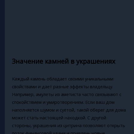
Значение камней в украшениях
Каждый камень обладает своими уникальными
свойствами и дает разные эффекты владельцу.
Например, амулеты из аметиста часто связывают с
спокойствием и умиротворением. Если ваш дом
наполняется шумом и суетой, такой оберег для дома
может стать настоящей находкой. С другой
стороны, украшения из цитрина позволяют открыть
поток финансовой удачи и привлечь новые