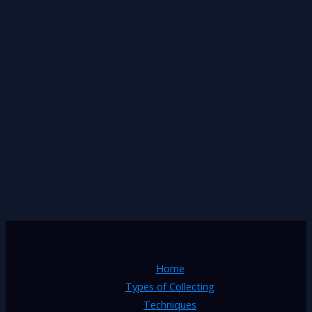
Home
Types of Collecting
Techniques