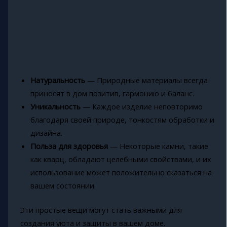
Натуральность
— Природные материалы всегда
приносят в дом позитив, гармонию и баланс.
Уникальность
— Каждое изделие неповторимо
благодаря своей природе, тонкостям обработки и
дизайна.
Польза для здоровья
— Некоторые камни, такие
как кварц, обладают целебными свойствами, и их
использование может положительно сказаться на
вашем состоянии.
Эти простые вещи могут стать важными для
создания уюта и защиты в вашем доме.