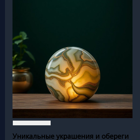
Уникальные украшения и обереги