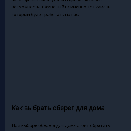
возможности. Важно найти именно тот камень,
который будет работать на вас.
Как выбрать оберег для дома
При выборе оберега для дома стоит обратить