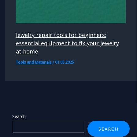
Jewelry repair tools for beginners:
essential equipment to fix your jewelry
at home
Tools and Materials
/
01.05.2025
Search
SEARCH