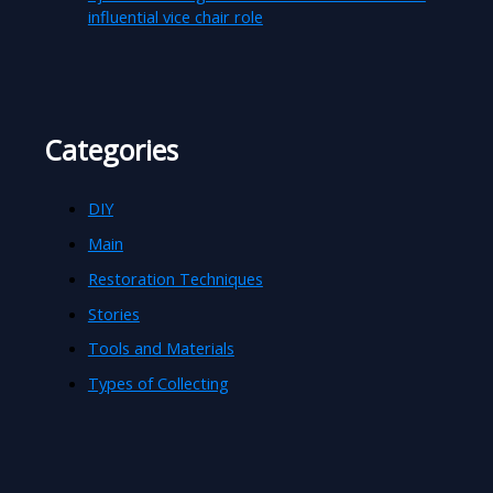
influential vice chair role
Categories
DIY
Main
Restoration Techniques
Stories
Tools and Materials
Types of Collecting