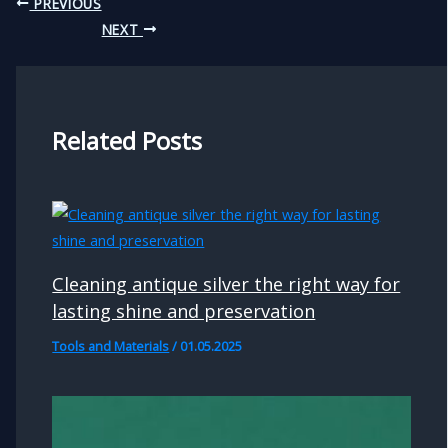
PREVIOUS
NEXT
Related Posts
Cleaning antique silver the right way for
lasting shine and preservation
Tools and Materials
/
01.05.2025