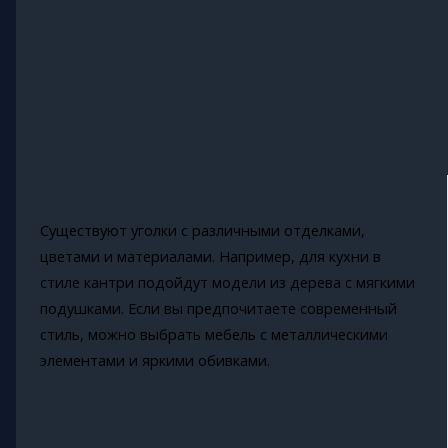
Существуют уголки с различными отделками,
цветами и материалами. Например, для кухни в
стиле кантри подойдут модели из дерева с мягкими
подушками. Если вы предпочитаете современный
стиль, можно выбрать мебель с металлическими
элементами и яркими обивками.