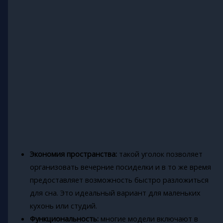
Экономия пространства:
такой уголок позволяет
организовать вечерние посиделки и в то же время
предоставляет возможность быстро разложиться
для сна. Это идеальный вариант для маленьких
кухонь или студий.
Функциональность:
многие модели включают в