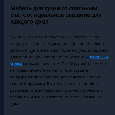
Мебель для кухни со спальным
местом: идеальное решение для
каждого дома
Кухня — это не просто место для приготовления
пищи, это сердце каждого дома. Она должна быть
уютной и функциональной. Одна из лучших решений
для организации пространства на кухне —
кухонный
уголок
со спальным местом. Такой вариант поможет
не только сэкономить место, но и создать
комфортное пространство для отдыха и встреч с
семьей и друзьями. В этой статье мы подробно
расскажем о преимуществах кухонного уголка, его
вариантах и чем он может быть полезен в вашем
доме.