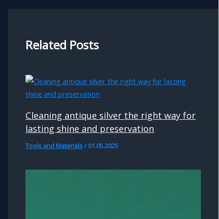
Related Posts
Cleaning antique silver the right way for
lasting shine and preservation
Tools and Materials
/
01.05.2025