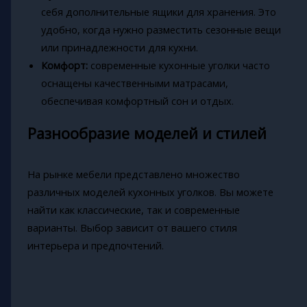
себя дополнительные ящики для хранения. Это
удобно, когда нужно разместить сезонные вещи
или принадлежности для кухни.
Комфорт:
современные кухонные уголки часто
оснащены качественными матрасами,
обеспечивая комфортный сон и отдых.
Разнообразие моделей и стилей
На рынке мебели представлено множество
различных моделей кухонных уголков. Вы можете
найти как классические, так и современные
варианты. Выбор зависит от вашего стиля
интерьера и предпочтений.