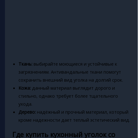
Ткань:
выбирайте моющиеся и устойчивые к
загрязнениям. Антивандальные ткани помогут
сохранить внешний вид уголка на долгий срок.
Кожа:
данный материал выглядит дорого и
стильно, однако требует более тщательного
ухода.
Дерево:
надёжный и прочный материал, который
кроме надежности дает теплый эстетический вид.
Где купить кухонный уголок со