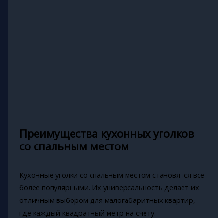
Преимущества кухонных уголков
со спальным местом
Кухонные уголки со спальным местом становятся все
более популярными. Их универсальность делает их
отличным выбором для малогабаритных квартир,
где каждый квадратный метр на счету.