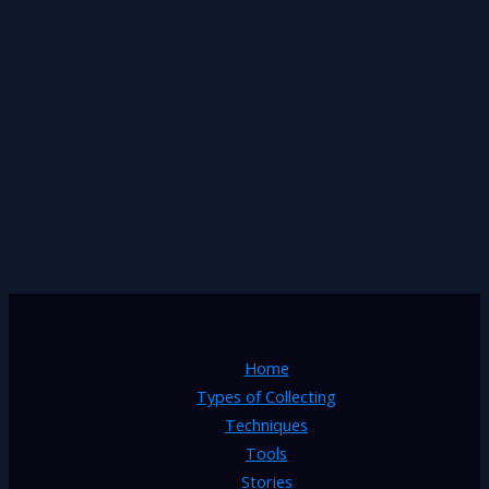
Home
Types of Collecting
Techniques
Tools
Stories