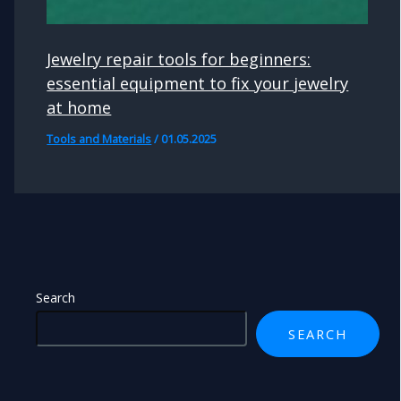
Jewelry repair tools for beginners:
essential equipment to fix your jewelry
at home
Tools and Materials
/
01.05.2025
Search
SEARCH