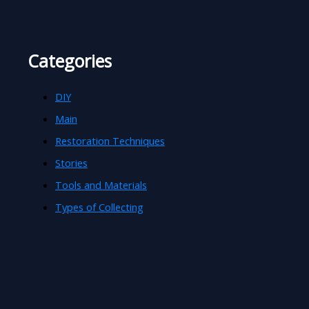
Categories
DIY
Main
Restoration Techniques
Stories
Tools and Materials
Types of Collecting