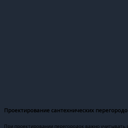
Проектирование сантехнических перегородо
При проектировании перегородок важно учитывать 