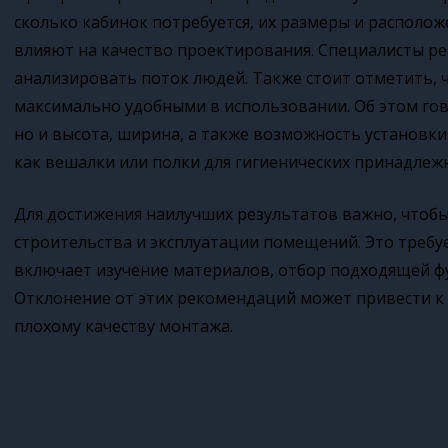
сколько кабинок потребуется, их размеры и располо
влияют на качество проектирования. Специалисты р
анализировать поток людей. Также стоит отметить,
максимально удобными в использовании. Об этом гов
но и высота, ширина, а также возможность установки
как вешалки или полки для гигиенических принадлеж
Для достижения наилучших результатов важно, чтобы
строительства и эксплуатации помещений. Это требу
включает изучение материалов, отбор подходящей ф
Отклонение от этих рекомендаций может привести к
плохому качеству монтажа.