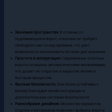
Экономия пространства:
В отличие от
поднимающихся ворот, откатные не требуют
свободного места над проёмом, что даёт
возможность использовать потолок для хранения.
Простота в эксплуатации:
Современные откатные
ворота оснащены автоматическими механизмами,
что делает их открытие и закрытие лёгким и
быстрым процессом.
Высокая безопасность:
Они более устойчивы к
взлому благодаря своей конструкции и
дополнительным системам безопасности.
Разнообразие дизайнов:
Множество вариантов
отделки и материалов позволяет выбрать ворота