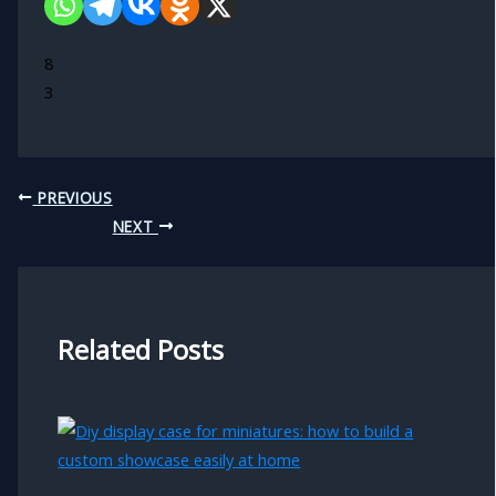
8
3
PREVIOUS
NEXT
Related Posts