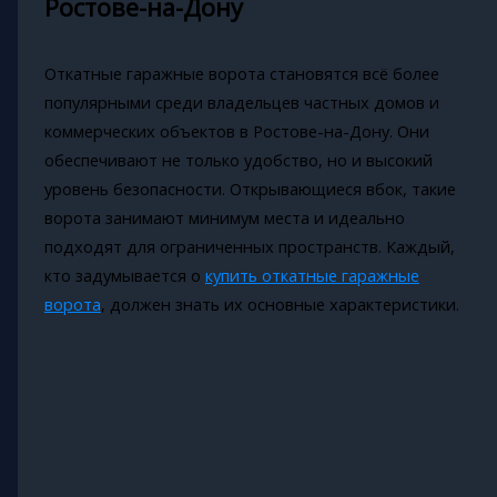
Ростове-на-Дону
Откатные гаражные ворота становятся всё более
популярными среди владельцев частных домов и
коммерческих объектов в Ростове-на-Дону. Они
обеспечивают не только удобство, но и высокий
уровень безопасности. Открывающиеся вбок, такие
ворота занимают минимум места и идеально
подходят для ограниченных пространств. Каждый,
кто задумывается о
купить откатные гаражные
ворота
, должен знать их основные характеристики.