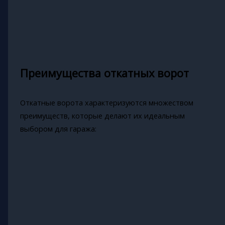
Преимущества откатных ворот
Откатные ворота характеризуются множеством
преимуществ, которые делают их идеальным
выбором для гаража: