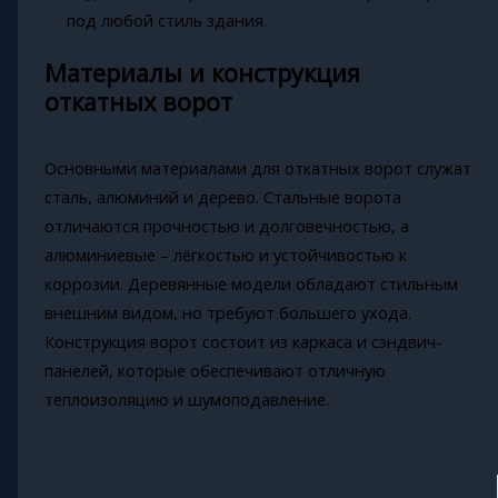
под любой стиль здания.
Материалы и конструкция
откатных ворот
Основными материалами для откатных ворот служат
сталь, алюминий и дерево. Стальные ворота
отличаются прочностью и долговечностью, а
алюминиевые – лёгкостью и устойчивостью к
коррозии. Деревянные модели обладают стильным
внешним видом, но требуют большего ухода.
Конструкция ворот состоит из каркаса и сэндвич-
панелей, которые обеспечивают отличную
теплоизоляцию и шумоподавление.