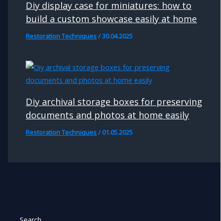
Diy display case for miniatures: how to
build a custom showcase easily at home
Restoration Techniques
/
30.04.2025
Diy archival storage boxes for preserving
documents and photos at home easily
Restoration Techniques
/
01.05.2025
Search