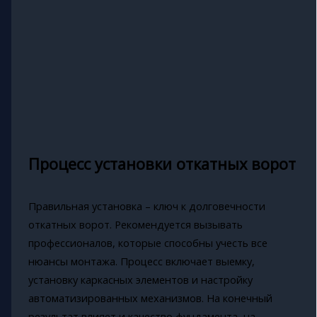
Процесс установки откатных ворот
Правильная установка – ключ к долговечности
откатных ворот. Рекомендуется вызывать
профессионалов, которые способны учесть все
нюансы монтажа. Процесс включает выемку,
установку каркасных элементов и настройку
автоматизированных механизмов. На конечный
результат влияет и качество фундамента, на