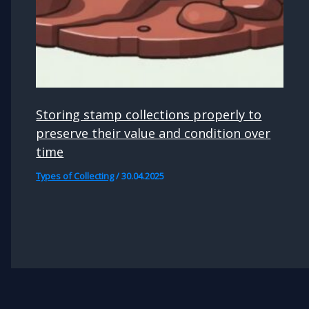
Storing stamp collections properly to
preserve their value and condition over
time
Types of Collecting
/
30.04.2025