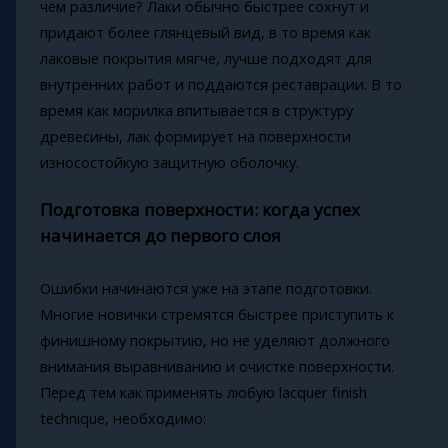
чём различие? Лаки обычно быстрее сохнут и
придают более глянцевый вид, в то время как
лаковые покрытия мягче, лучше подходят для
внутренних работ и поддаются реставрации. В то
время как морилка впитывается в структуру
древесины, лак формирует на поверхности
износостойкую защитную оболочку.
Подготовка поверхности: когда успех
начинается до первого слоя
Ошибки начинаются уже на этапе подготовки.
Многие новички стремятся быстрее приступить к
финишному покрытию, но не уделяют должного
внимания выравниванию и очистке поверхности.
Перед тем как применять любую lacquer finish
technique, необходимо: