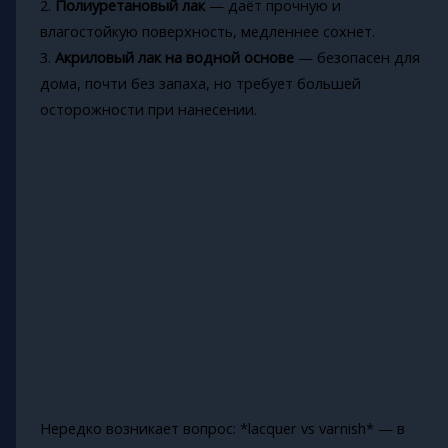
2.
Полиуретановый лак
— даёт прочную и
влагостойкую поверхность, медленнее сохнет.
3.
Акриловый лак на водной основе
— безопасен для
дома, почти без запаха, но требует большей
осторожности при нанесении.
Нередко возникает вопрос: *lacquer vs varnish* — в