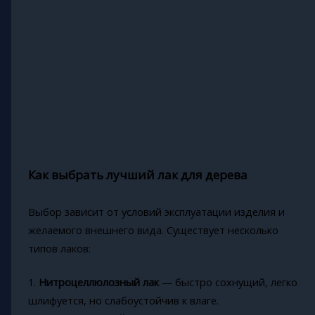
Как выбрать лучший лак для дерева
Выбор зависит от условий эксплуатации изделия и
желаемого внешнего вида. Существует несколько
типов лаков:
1.
Нитроцеллюлозный лак
— быстро сохнущий, легко
шлифуется, но слабоустойчив к влаге.