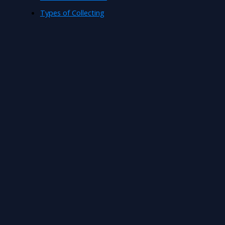
Types of Collecting