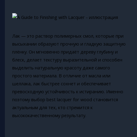
Лак — это раствор полимерных смол, которые при
высыхании образуют прочную и гладкую защитную
плёнку. Он мгновенно придаёт дереву глубину и
блеск, делает текстуру выразительной и способен
выделить натуральную красоту даже самого
простого материала. В отличие от масла или
шеллака, лак быстрее сохнет и обеспечивает
превосходную устойчивость к истиранию. Именно
поэтому выбор best lacquer for wood становится
актуальным для тех, кто стремится к
высококачественному результату.