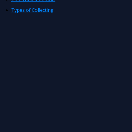
Types of Collecting