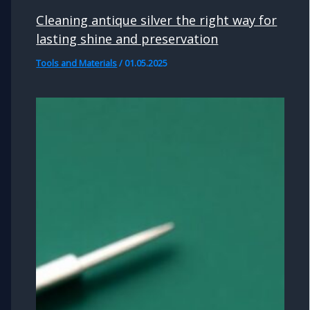
Cleaning antique silver the right way for
lasting shine and preservation
Tools and Materials
/
01.05.2025