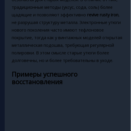
традиционные методы (уксус, сода, соль) более
щадящие и позволяют эффективно
revive rusty iron
,
не разрушая структуру металла. Электронные утюги
нового поколения часто имеют тефлоновое
покрытие, тогда как у винтажных моделей открытая
металлическая подошва, требующая регулярной
полировки. В этом смысле старые утюги более
долговечны, но и более требовательны в уходе.
Примеры успешного
восстановления