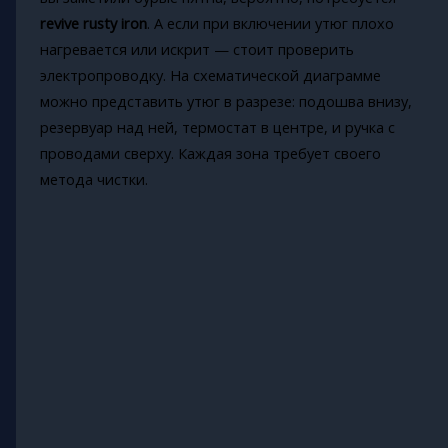
revive rusty iron
. А если при включении утюг плохо
нагревается или искрит — стоит проверить
электропроводку. На схематической диаграмме
можно представить утюг в разрезе: подошва внизу,
резервуар над ней, термостат в центре, и ручка с
проводами сверху. Каждая зона требует своего
метода чистки.