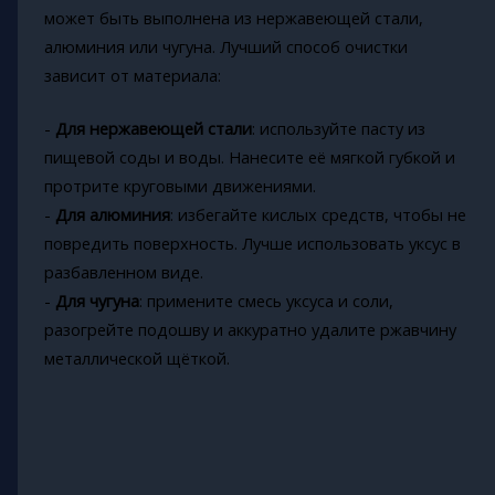
может быть выполнена из нержавеющей стали,
алюминия или чугуна. Лучший способ очистки
зависит от материала:
-
Для нержавеющей стали
: используйте пасту из
пищевой соды и воды. Нанесите её мягкой губкой и
протрите круговыми движениями.
-
Для алюминия
: избегайте кислых средств, чтобы не
повредить поверхность. Лучше использовать уксус в
разбавленном виде.
-
Для чугуна
: примените смесь уксуса и соли,
разогрейте подошву и аккуратно удалите ржавчину
металлической щёткой.