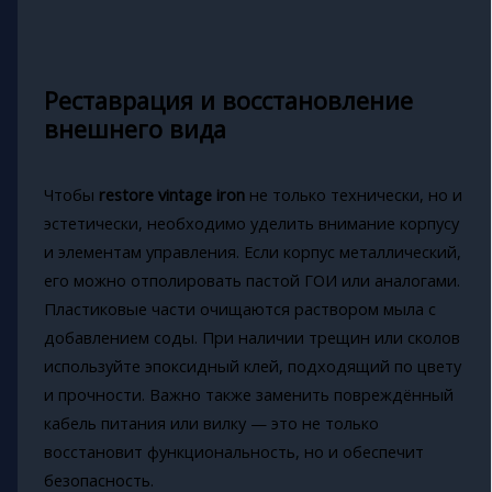
Реставрация и восстановление
внешнего вида
Чтобы
restore vintage iron
не только технически, но и
эстетически, необходимо уделить внимание корпусу
и элементам управления. Если корпус металлический,
его можно отполировать пастой ГОИ или аналогами.
Пластиковые части очищаются раствором мыла с
добавлением соды. При наличии трещин или сколов
используйте эпоксидный клей, подходящий по цвету
и прочности. Важно также заменить повреждённый
кабель питания или вилку — это не только
восстановит функциональность, но и обеспечит
безопасность.