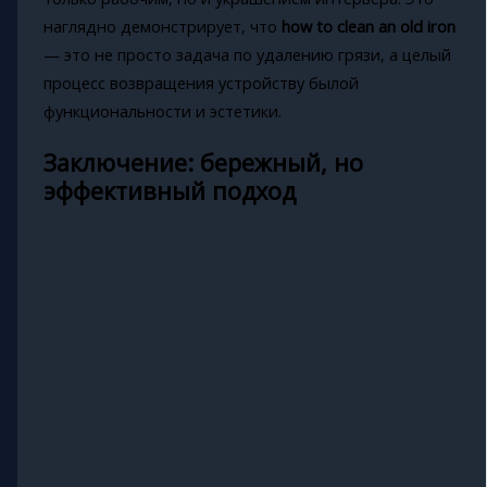
наглядно демонстрирует, что
how to clean an old iron
— это не просто задача по удалению грязи, а целый
процесс возвращения устройству былой
функциональности и эстетики.
Заключение: бережный, но
эффективный подход