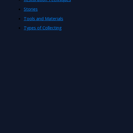
Stories
Tools and Materials
Types of Collecting