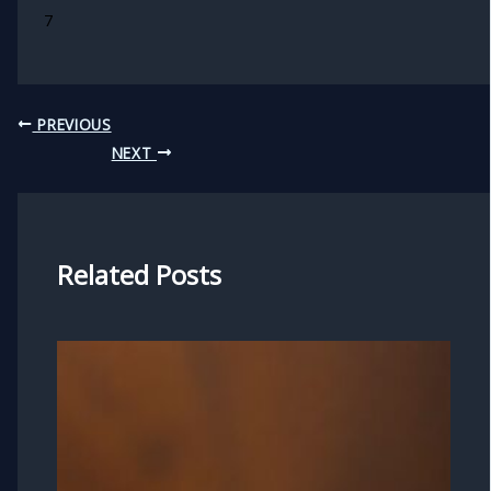
7
PREVIOUS
NEXT
Related Posts