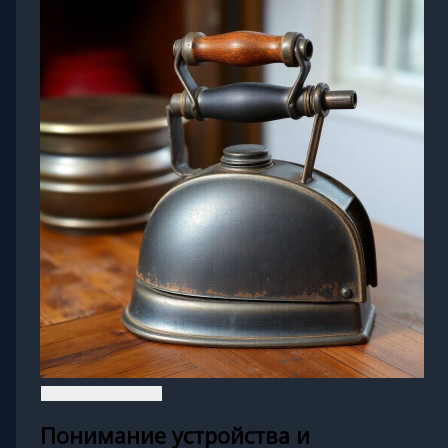
Понимание устройства и