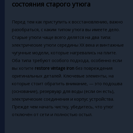
состояния старого утюга
Перед тем как приступить к восстановлению, важно
разобраться, с каким типом утюга вы имеете дело.
Старые утюги чаще всего делятся на два типа:
электрические утюги середины XX века и винтажные
чугунные модели, которые нагревались на плите.
Оба типа требуют особого подхода, особенно если
вы хотите
restore vintage iron
без повреждения
оригинальных деталей. Ключевые элементы, на
которые стоит обратить внимание, — это подошва
(основание), резервуар для воды (если он есть),
электрические соединения и корпус устройства.
Прежде чем начать чистку, убедитесь, что утюг
отключён от сети и полностью остыл.