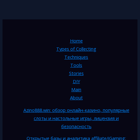
Home
Types of Collecting
Techniques
Tools
Stories
DIY
Main
About
Azino888.win: обзор онлайн-казино, популярные
слоты и настольные игры, лицензия и
безопасность
Открытые базы и аналитика affiliate/iGaming: